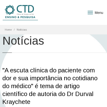
Menu
Home
Notícias
Notícias
"A escuta clínica do paciente com
dor e sua importância no cotidiano
do médico" é tema de artigo
científico de autoria do Dr Durval
Kraychete