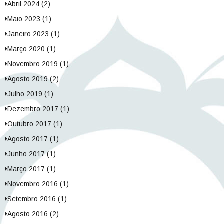
Abril 2024 (2)
Maio 2023 (1)
Janeiro 2023 (1)
Março 2020 (1)
Novembro 2019 (1)
Agosto 2019 (2)
Julho 2019 (1)
Dezembro 2017 (1)
Outubro 2017 (1)
Agosto 2017 (1)
Junho 2017 (1)
Março 2017 (1)
Novembro 2016 (1)
Setembro 2016 (1)
Agosto 2016 (2)