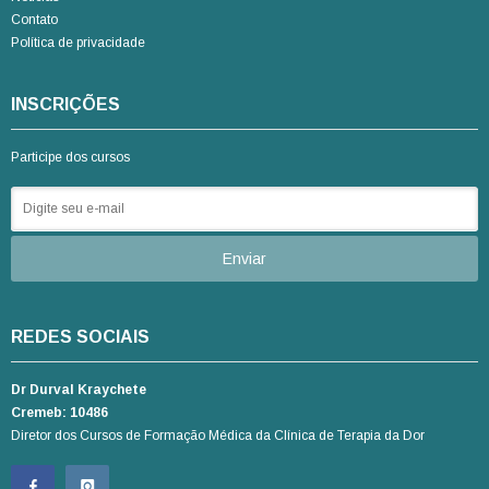
Contato
Política de privacidade
INSCRIÇÕES
Participe dos cursos
REDES SOCIAIS
Dr Durval Kraychete
Cremeb: 10486
Diretor dos Cursos de Formação Médica da Clínica de Terapia da Dor