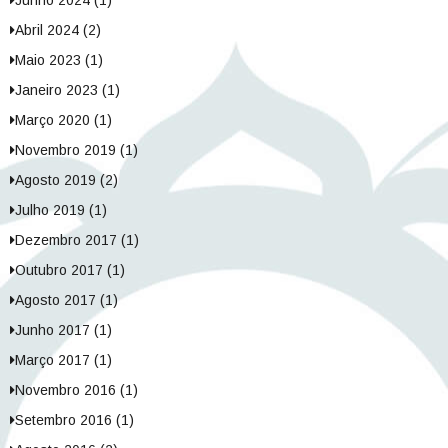
Junho 2024 (1)
Abril 2024 (2)
Maio 2023 (1)
Janeiro 2023 (1)
Março 2020 (1)
Novembro 2019 (1)
Agosto 2019 (2)
Julho 2019 (1)
Dezembro 2017 (1)
Outubro 2017 (1)
Agosto 2017 (1)
Junho 2017 (1)
Março 2017 (1)
Novembro 2016 (1)
Setembro 2016 (1)