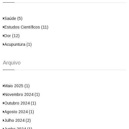
Saúde (5)
Estudos Científicos (11)
Dor (12)
Acupuntura (1)
Arquivo
Maio 2025 (1)
Novembro 2024 (1)
Outubro 2024 (1)
Agosto 2024 (1)
Julho 2024 (2)