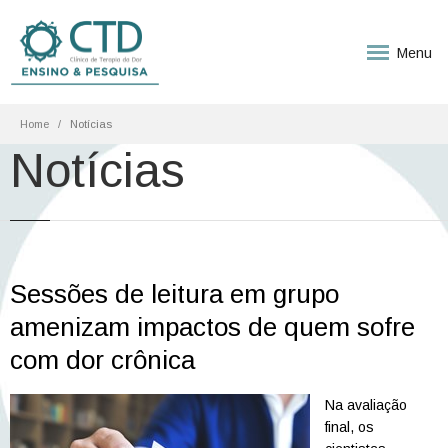
Menu
Home
Notícias
Notícias
Sessões de leitura em grupo
amenizam impactos de quem sofre
com dor crônica
Na avaliação
final, os