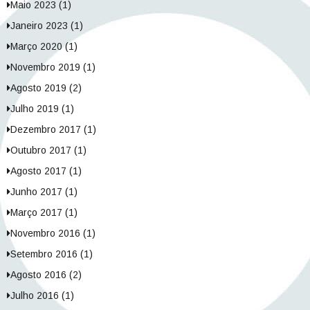
Maio 2023 (1)
Janeiro 2023 (1)
Março 2020 (1)
Novembro 2019 (1)
Agosto 2019 (2)
Julho 2019 (1)
Dezembro 2017 (1)
Outubro 2017 (1)
Agosto 2017 (1)
Junho 2017 (1)
Março 2017 (1)
Novembro 2016 (1)
Setembro 2016 (1)
Agosto 2016 (2)
Julho 2016 (1)