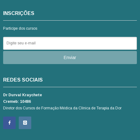
INSCRIÇÕES
Participe dos cursos
REDES SOCIAIS
Dr Durval Kraychete
Cremeb: 10486
Diretor dos Cursos de Formação Médica da Clínica de Terapia da Dor