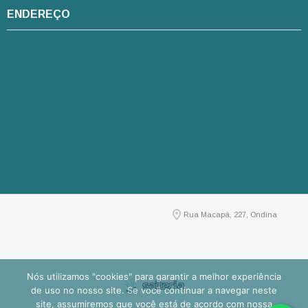
ENDEREÇO
Rua Macapá, 227, Ondina
Nós utilizamos "cookies" para garantir a melhor experiência
de uso no nosso site. Se você continuar a navegar neste
site, assumiremos que você está de acordo com nossa