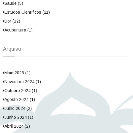
Saúde (5)
Estudos Científicos (11)
Dor (12)
Acupuntura (1)
Arquivo
Maio 2025 (1)
Novembro 2024 (1)
Outubro 2024 (1)
Agosto 2024 (1)
Julho 2024 (2)
Junho 2024 (1)
Abril 2024 (2)