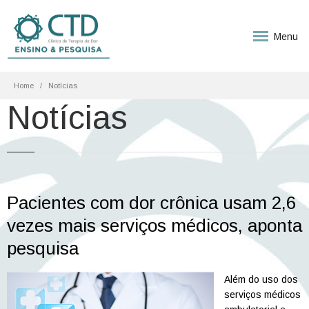
Menu
Home
Notícias
Notícias
Pacientes com dor crônica usam 2,6
vezes mais serviços médicos, aponta
pesquisa
Além do uso dos
serviços médicos