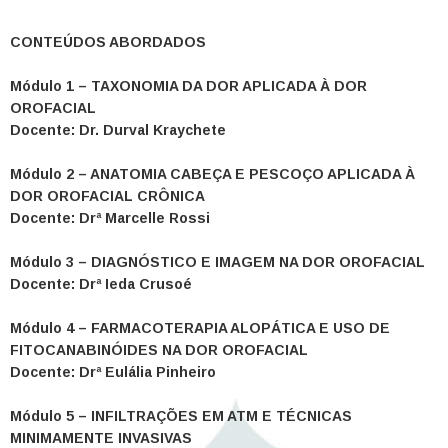
CONTEÚDOS ABORDADOS
Módulo 1 – TAXONOMIA DA DOR APLICADA À DOR
OROFACIAL
Docente: Dr. Durval Kraychete
Módulo 2 – ANATOMIA CABEÇA E PESCOÇO APLICADA À
DOR OROFACIAL CRÔNICA
Docente: Drª Marcelle Rossi
Módulo 3 – DIAGNÓSTICO E IMAGEM NA DOR OROFACIAL
Docente: Drª Ieda Crusoé
Módulo 4 – FARMACOTERAPIA ALOPÁTICA E USO DE
FITOCANABINÓIDES NA DOR OROFACIAL
Docente: Drª Eulália Pinheiro
Módulo 5 – INFILTRAÇÕES EM ATM E TÉCNICAS
MINIMAMENTE INVASIVAS