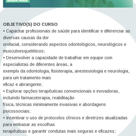
OBJETIVO(S) DO CURSO
• Capacitar profissionais de saúde para identificar e diferenciar as
diversas causas da dor
orofacial, considerando aspectos odontológicos, neurológicos e
musculoesqueléticos;
• Desenvolver a capacidade de trabalhar em equipe com
especialistas de diferentes áreas, a
exemplo da odontologia, fisioterapia, anestesiologia e neurologia,
para um tratamento mais
eficaz e abrangente;
• Explorar opções terapêuticas convencionais e inovadoras,
incluindo farmacoterapia, reabilitação
física, técnicas minimamente invasivas e abordagens
psicossociais;
• Incentivar o uso de protocolos clínicos e diretrizes atualizadas
para embasar as escolhas
terapêuticas e garantir condutas mais seguras e eficazes;