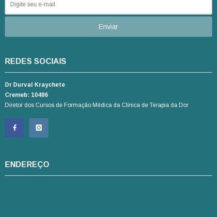
REDES SOCIAIS
Dr Durval Kraychete
Cremeb: 10486
Diretor dos Cursos de Formação Médica da Clínica de Terapia da Dor
ENDEREÇO