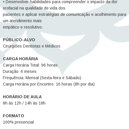
• Desenvolver habilidades para compreender o impacto da dor
orofacial na qualidade de vida dos
pacientes e aplicar estratégias de comunicação e acolhimento para
um atendimento mais
empático e resolutivo.
PÚBLICO-ALVO
Cirurgiões Dentistas e Médicos
CARGA HORÁRIA
Carga Horária Total: 96 horas
Duração: 6 meses
Frequência: Mensal (Sexta-feira e Sábado)
Carga Horária por Encontro: 16 horas (8h por dia)
HORÁRIO DE AULA
8h às 12h / 14h às 18h
FORMATO
100% presencial