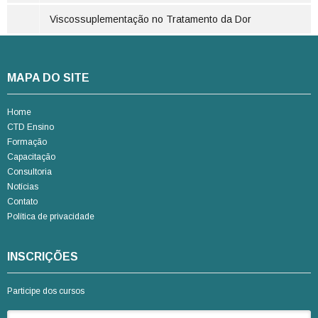
Viscossuplementação no Tratamento da Dor
MAPA DO SITE
Home
CTD Ensino
Formação
Capacitação
Consultoria
Notícias
Contato
Política de privacidade
INSCRIÇÕES
Participe dos cursos