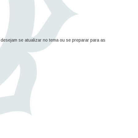
 desejam se atualizar no tema ou se preparar para as